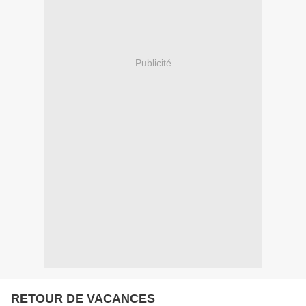
Publicité
RETOUR DE VACANCES