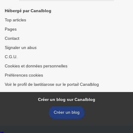
Hébergé par Canalblog
Top articles
Pages
Contact
Signaler un abus
C.G.U.
Cookies et données personnelles
Préférences cookies
Voir le profil de laetitiarose sur le portail Canalblog
Créer un blog sur Canalblog
Créer un blog