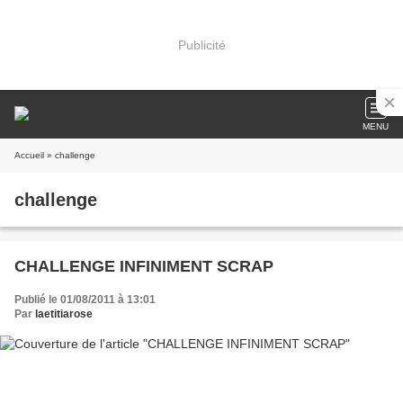
Publicité
MENU
Accueil
» challenge
challenge
CHALLENGE INFINIMENT SCRAP
Publié le 01/08/2011 à 13:01
Par
laetitiarose