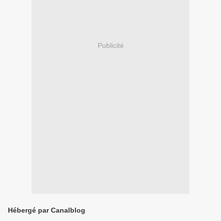
Publicité
Hébergé par Canalblog