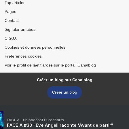
Top articles
Pages
Contact
Signaler un abus
C.G.U.
Cookies et données personnelles
Préférences cookies
Voir le profil de laetitiarose sur le portail Canalblog
Créer un blog sur Canalblog
Créer un blog
FACE A - un podcast Purecharts
FACE A #30 : Eve Angeli raconte "Avant de partir"