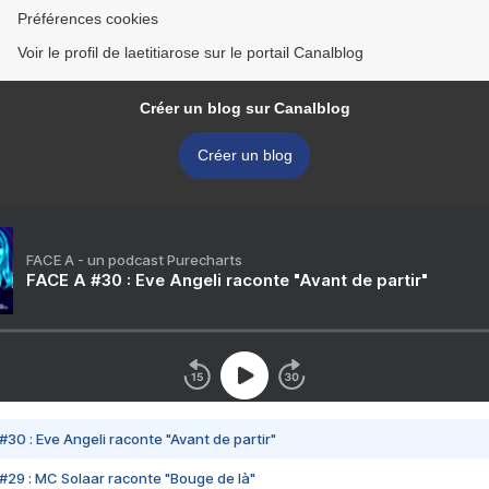
Préférences cookies
Voir le profil de laetitiarose sur le portail Canalblog
Créer un blog sur Canalblog
Créer un blog
FACE A - un podcast Purecharts
FACE A #30 : Eve Angeli raconte "Avant de partir"
#30 : Eve Angeli raconte "Avant de partir"
#29 : MC Solaar raconte "Bouge de là"