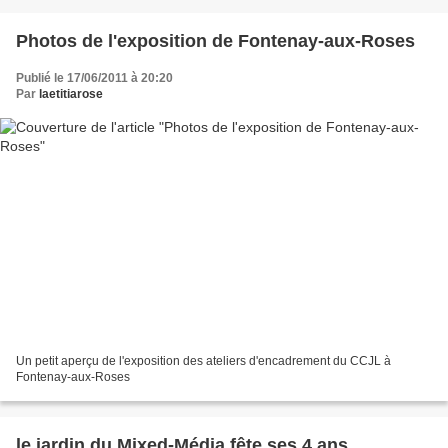
Photos de l'exposition de Fontenay-aux-Roses
Publié le 17/06/2011 à 20:20
Par
laetitiarose
Un petit aperçu de l'exposition des ateliers d'encadrement du CCJL à
Fontenay-aux-Roses
le jardin du Mixed-Média fête ses 4 ans