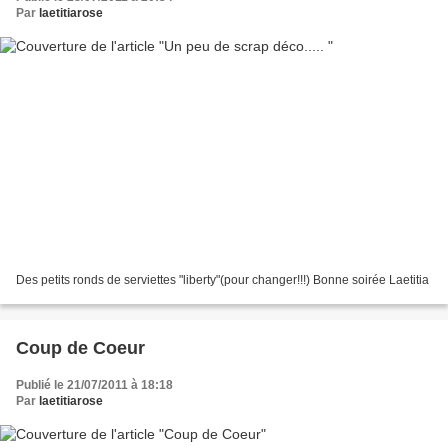
Par
laetitiarose
Des petits ronds de serviettes "liberty"(pour changer!!!) Bonne soirée Laetitia
Coup de Coeur
Publié le 21/07/2011 à 18:18
Par
laetitiarose