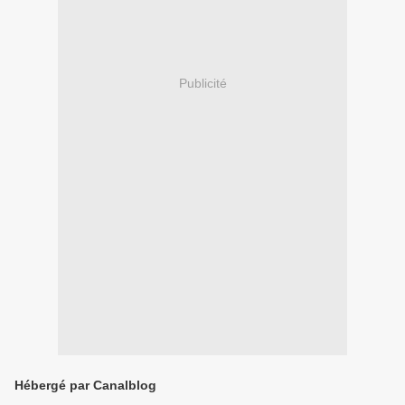
Publicité
Hébergé par Canalblog