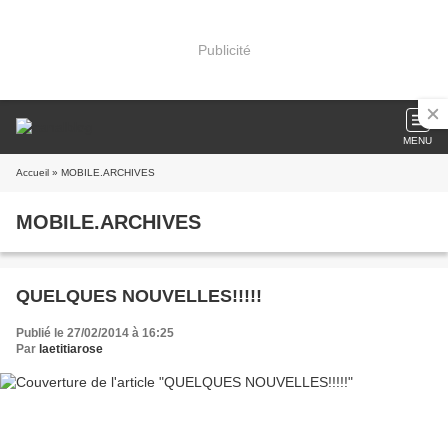
Publicité
MENU
Accueil
» MOBILE.ARCHIVES
MOBILE.ARCHIVES
QUELQUES NOUVELLES!!!!!
Publié le 27/02/2014 à 16:25
Par
laetitiarose