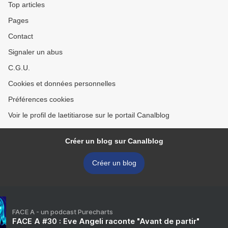
Top articles
Pages
Contact
Signaler un abus
C.G.U.
Cookies et données personnelles
Préférences cookies
Voir le profil de laetitiarose sur le portail Canalblog
Créer un blog sur Canalblog
Créer un blog
FACE A - un podcast Purecharts
FACE A #30 : Eve Angeli raconte "Avant de partir"