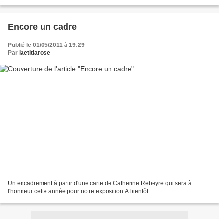
peintures de Catherine Rebeyre
Encore un cadre
Publié le 01/05/2011 à 19:29
Par
laetitiarose
Un encadrement à partir d'une carte de Catherine Rebeyre qui sera à
l'honneur cette année pour notre exposition A bientôt