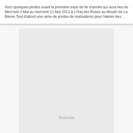
Voici quelques photos avant la première expo de fin d'année qui aura lieu du
Mercredi 4 Mai au mercredi 11 Mai 2011 à L'Hay-les-Roses au Moulin de La
Bièvre Tout d'abord une série de photos de réalisations pour l'atelier des
enfants....collage, peinture,...
Publicité