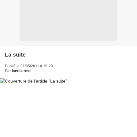
La suite
Publié le 01/05/2011 à 19:20
Par
laetitiarose