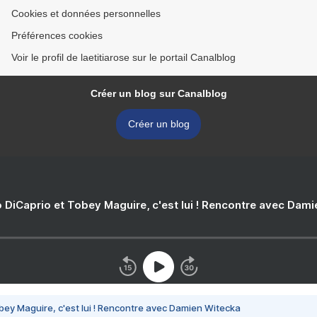
Cookies et données personnelles
Préférences cookies
Voir le profil de laetitiarose sur le portail Canalblog
Créer un blog sur Canalblog
Créer un blog
 DiCaprio et Tobey Maguire, c'est lui ! Rencontre avec Dam
bey Maguire, c'est lui ! Rencontre avec Damien Witecka