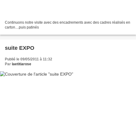
Continuons notre visite avec des encadrements avec des cadres réalisés en
carton....puis patinés
suite EXPO
Publié le 09/05/2011 à 11:32
Par
laetitiarose