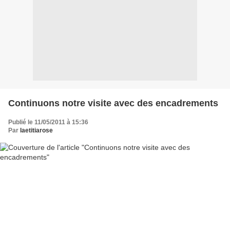
Continuons notre visite avec des encadrements
Publié le 11/05/2011 à 15:36
Par
laetitiarose