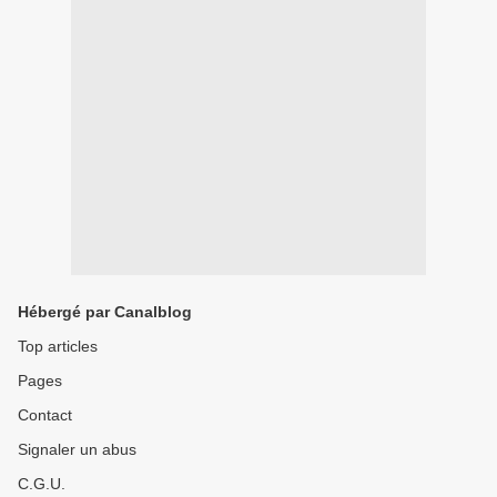
Hébergé par Canalblog
Top articles
Pages
Contact
Signaler un abus
C.G.U.